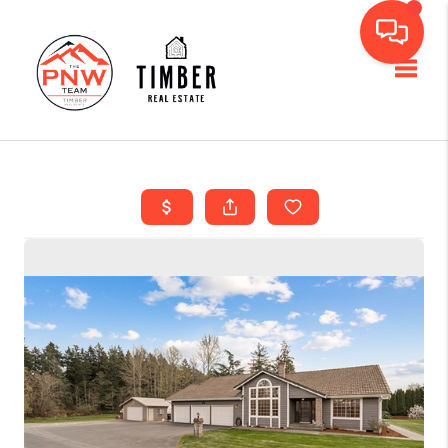
Toggl